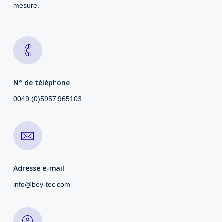
mesure.
N° de téléphone
0049 (0)5957 965103
Adresse e-mail
info@bey-tec.com