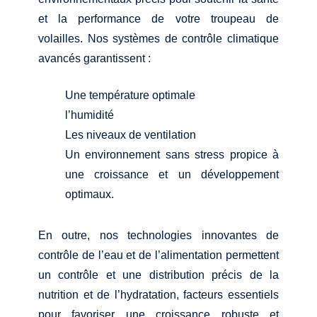
et la performance de votre troupeau de
volailles. Nos systèmes de contrôle climatique
avancés garantissent :
Une température optimale
l’humidité
Les niveaux de ventilation
Un environnement sans stress propice à
une croissance et un développement
optimaux.
En outre, nos technologies innovantes de
contrôle de l’eau et de l’alimentation permettent
un contrôle et une distribution précis de la
nutrition et de l’hydratation, facteurs essentiels
pour favoriser une croissance robuste et