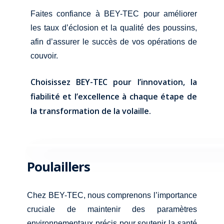
Faites confiance à BEY-TEC pour améliorer
les taux d’éclosion et la qualité des poussins,
afin d’assurer le succès de vos opérations de
couvoir.
Choisissez BEY-TEC pour l’innovation, la
fiabilité et l’excellence à chaque étape de
la transformation de la volaille.
Poulaillers
Chez BEY-TEC, nous comprenons l’importance
cruciale de maintenir des paramètres
environnementaux précis pour soutenir la santé