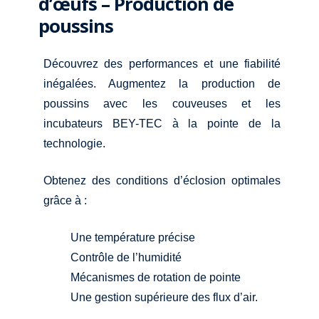
d’œufs – Production de
poussins
Découvrez des performances et une fiabilité
inégalées. Augmentez la production de
poussins avec les couveuses et les
incubateurs BEY-TEC à la pointe de la
technologie.
Obtenez des conditions d’éclosion optimales
grâce à :
Une température précise
Contrôle de l’humidité
Mécanismes de rotation de pointe
Une gestion supérieure des flux d’air.