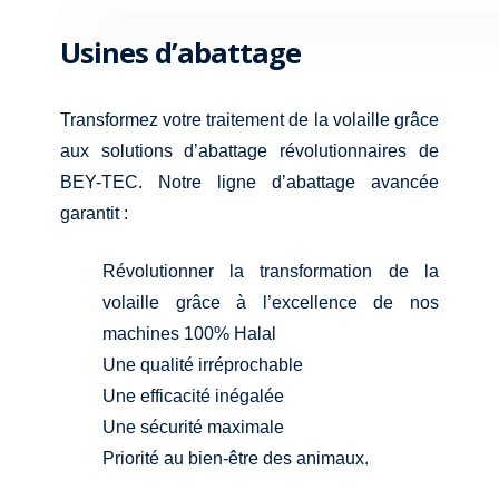
Usines d’abattage
Transformez votre traitement de la volaille grâce
aux solutions d’abattage révolutionnaires de
BEY-TEC. Notre ligne d’abattage avancée
garantit :
Révolutionner la transformation de la
volaille grâce à l’excellence de nos
machines 100% Halal
Une qualité irréprochable
Une efficacité inégalée
Une sécurité maximale
Priorité au bien-être des animaux.