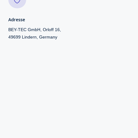
Adresse
BEY-TEC GmbH, Orloff 16,
49699 Lindern, Germany