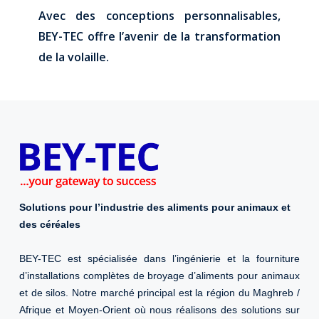
Avec des conceptions personnalisables,
BEY-TEC offre l’avenir de la transformation
de la volaille.
Solutions pour l’industrie des aliments pour animaux et
des céréales
BEY-TEC est spécialisée dans l’ingénierie et la fourniture
d’installations complètes de broyage d’aliments pour animaux
et de silos. Notre marché principal est la région du Maghreb /
Afrique et Moyen-Orient où nous réalisons des solutions sur