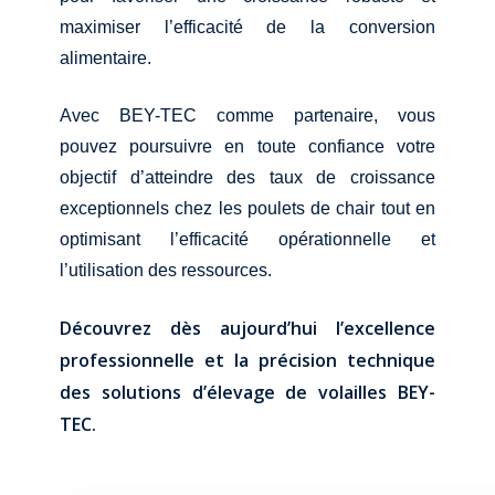
maximiser l’efficacité de la conversion
alimentaire.
Avec BEY-TEC comme partenaire, vous
pouvez poursuivre en toute confiance votre
objectif d’atteindre des taux de croissance
exceptionnels chez les poulets de chair tout en
optimisant l’efficacité opérationnelle et
l’utilisation des ressources.
Découvrez dès aujourd’hui l’excellence
professionnelle et la précision technique
des solutions d’élevage de volailles BEY-
TEC.